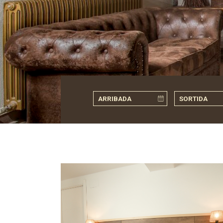
Habitaciones dobles, triples