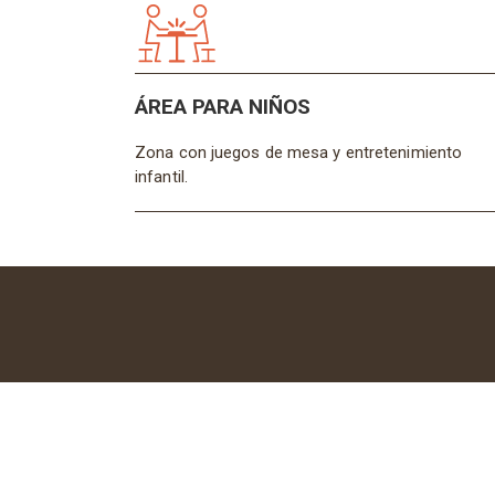
ÁREA PARA NIÑOS
Zona con juegos de mesa y entretenimiento
infantil.