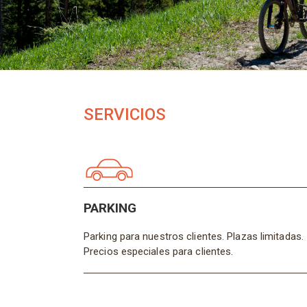
SERVICIOS
PARKING
Parking para nuestros clientes. Plazas limitadas.
Precios especiales para clientes.