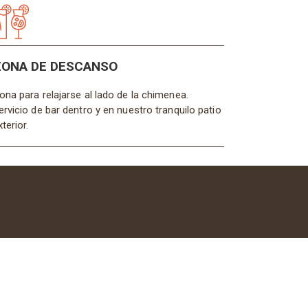
ONA DE DESCANSO
ona para relajarse al lado de la chimenea.
ervicio de bar dentro y en nuestro tranquilo patio
xterior.