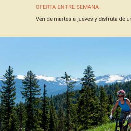
OFERTA ENTRE SEMANA
Ven de martes a jueves y disfruta de 