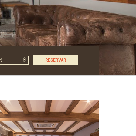
RESERVAR
Restaurante temporalmente