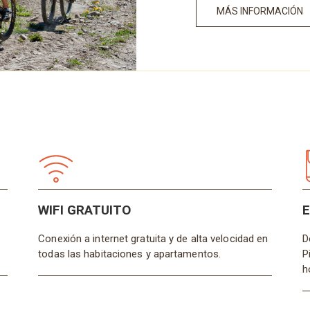
MÁS INFORMACIÓN
WIFI GRATUITO
Conexión a internet gratuita y de alta velocidad en
D
todas las habitaciones y apartamentos.
P
h