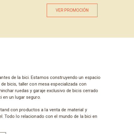
VER PROMOCIÓN
ntes de la bici. Estamos construyendo un espacio
 de bicis, taller con mesa especializada con
hinchar ruedas y garaje exclusivo de bicis cerrado
i en un lugar seguro.
and con productos a la venta de material y
el. Todo lo relacionado con el mundo de la bici en