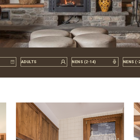
Apartamentos de 4 y 6